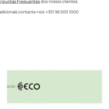
erguntas Frequentes
dos nossos clientes.
dicionais contacte-nos: +351 96 500 1000