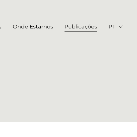
s
Onde Estamos
Publicações
PT