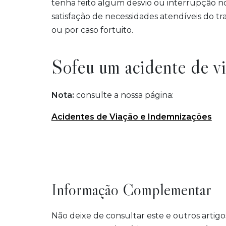
tenha feito algum desvio ou interrupção no
satisfação de necessidades atendíveis do t
ou por caso fortuito.
Sofeu um acidente de v
Nota:
consulte a nossa página:
Acidentes de Viação e Indemnizações
Informação Complementar
Não deixe de consultar este e outros artig