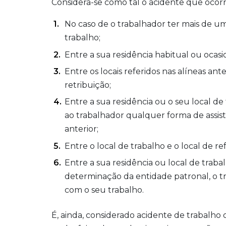
Considera-se como tal o acidente que ocorr
No caso de o trabalhador ter mais de u
trabalho;
Entre a sua residência habitual ou ocasio
Entre os locais referidos nas alíneas an
retribuição;
Entre a sua residência ou o seu local de
ao trabalhador qualquer forma de assis
anterior;
Entre o local de trabalho e o local de ref
Entre a sua residência ou local de trabal
determinação da entidade patronal, o t
com o seu trabalho.
É, ainda, considerado acidente de trabalho