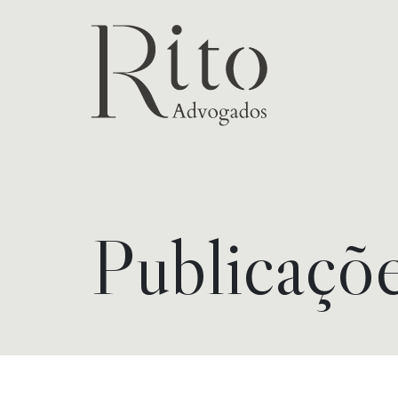
Publicaçõ