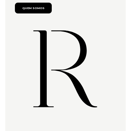
QUEM SOMOS