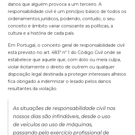
danos que alguém provoca a um terceiro. A
responsabilidade civil é um princípio básico de todos os
ordenamentos jurídicos, podendo, contudo, o seu
conceito e âmbito variar consoante as políticas, a
cultura e a história de cada país.
Em Portugal, o conceito geral de responsabilidade civil
está previsto no art. 483º nº 1 do Código Civil onde se
estabelece que aquele que, com dolo ou mera culpa,
violar ilicitamente o direito de outrem ou qualquer
disposição legal destinada a proteger interesses alheios
fica obrigado a indemnizar o lesado pelos danos
resultantes da violação.
As situações de responsabilidade civil nos
nossos dias são infindáveis, desde o uso
de veículos ao uso de máquinas,
passando pelo exercício profissional de