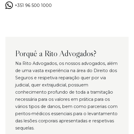
+351 96 500 1000
Porquê a Rito Advogados?
Na Rito Advogados, os nossos advogados, além
de uma vasta experiência na área do Direito dos
Seguros e respetiva reparação quer por via
judicial, quer extrajudicial, possuem
conhecimento profundo de toda a tramitação
necessária para os valores em prática para os
vários tipos de danos, bem como parcerias com
peritos-médicos essenciais para o levantamento
das lesões corporais apresentadas e respetivas
sequelas.