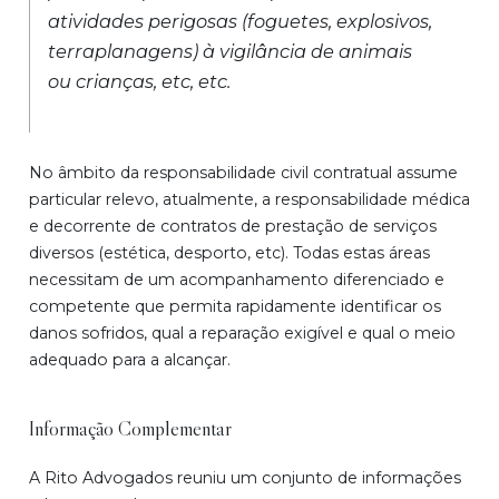
atividades perigosas (foguetes, explosivos,
terraplanagens) à vigilância de animais
ou crianças, etc, etc.
No âmbito da responsabilidade civil contratual assume
particular relevo, atualmente, a responsabilidade médica
e decorrente de contratos de prestação de serviços
diversos (estética, desporto, etc). Todas estas áreas
necessitam de um acompanhamento diferenciado e
competente que permita rapidamente identificar os
danos sofridos, qual a reparação exigível e qual o meio
adequado para a alcançar.
Informação Complementar
A Rito Advogados reuniu um conjunto de informações