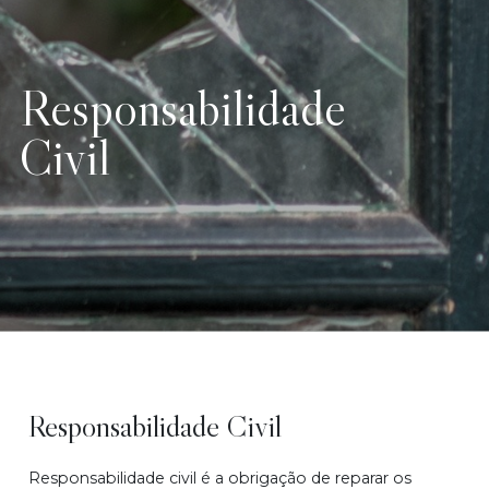
Responsabilidade
Civil
Responsabilidade Civil
Responsabilidade civil é a obrigação de reparar os