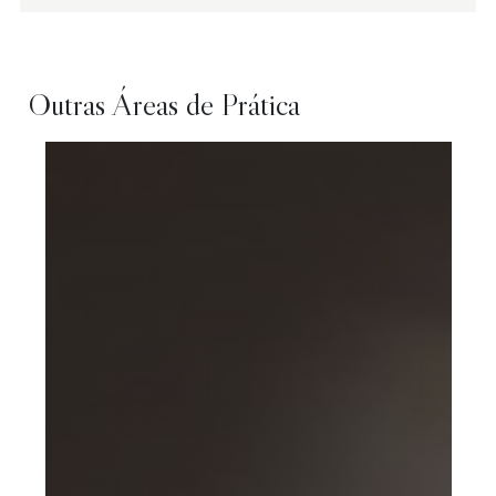
Outras Áreas de Prática